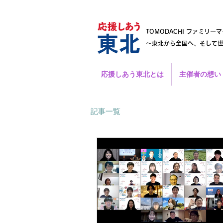
TOMODACHI ファミリーマ
～東北から全国へ、そして
応援しあう東北とは
主催者の想い
記事一覧